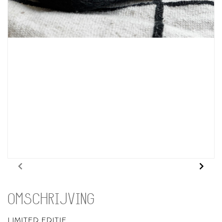
OMSCHRIJVING
LIMITED EDITIE