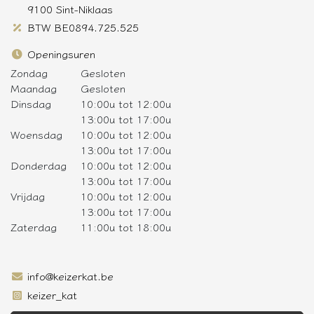
9100 Sint-Niklaas
BTW BE0894.725.525
Openingsuren
Zondag
Gesloten
Maandag
Gesloten
Dinsdag
10:00u tot 12:00u
13:00u tot 17:00u
Woensdag
10:00u tot 12:00u
13:00u tot 17:00u
Donderdag
10:00u tot 12:00u
13:00u tot 17:00u
Vrijdag
10:00u tot 12:00u
13:00u tot 17:00u
Zaterdag
11:00u tot 18:00u
info@keizerkat.be
keizer_kat