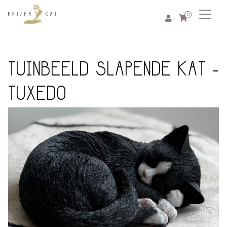
0
TUINBEELD SLAPENDE KAT -
TUXEDO