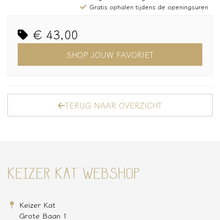
Gratis ophalen tijdens de openingsuren
€ 43,00
SHOP JOUW FAVORIET
TERUG NAAR OVERZICHT
KEIZER KAT WEBSHOP
Keizer Kat
Grote Baan 1