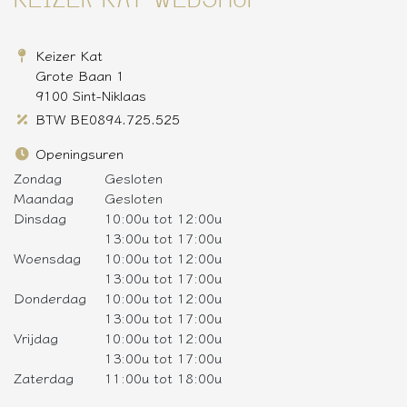
Keizer Kat
Grote Baan 1
9100 Sint-Niklaas
BTW BE0894.725.525
Openingsuren
Zondag
Gesloten
Maandag
Gesloten
Dinsdag
10:00u tot 12:00u
13:00u tot 17:00u
Woensdag
10:00u tot 12:00u
13:00u tot 17:00u
Donderdag
10:00u tot 12:00u
13:00u tot 17:00u
Vrijdag
10:00u tot 12:00u
13:00u tot 17:00u
Zaterdag
11:00u tot 18:00u