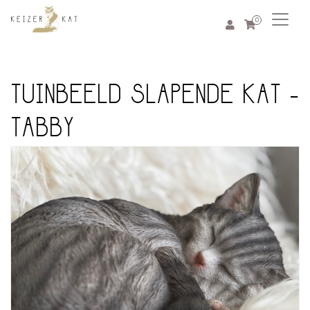
0
TUINBEELD SLAPENDE KAT -
TABBY