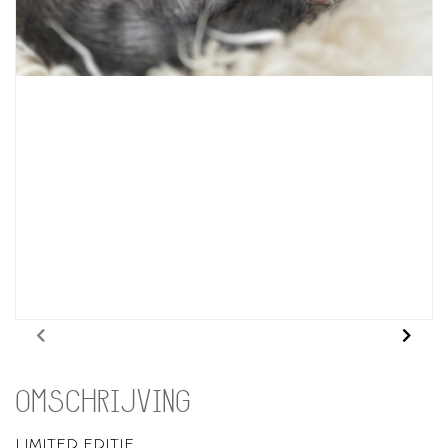
OMSCHRIJVING
LIMITED EDITIE