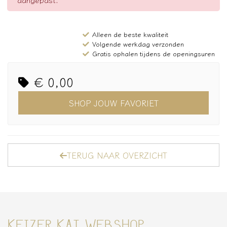
Alleen de beste kwaliteit
Volgende werkdag verzonden
Gratis ophalen tijdens de openingsuren
€ 0,00
SHOP JOUW FAVORIET
TERUG NAAR OVERZICHT
KEIZER KAT WEBSHOP