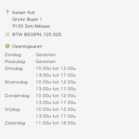
Keizer Kat
Grote Baan 1
9100 Sint-Niklaas
BTW BE0894.725.525
Openingsuren
Zondag
Gesloten
Maandag
Gesloten
Dinsdag
10:00u tot 12:00u
13:00u tot 17:00u
Woensdag
10:00u tot 12:00u
13:00u tot 17:00u
Donderdag
10:00u tot 12:00u
13:00u tot 17:00u
Vrijdag
10:00u tot 12:00u
13:00u tot 17:00u
Zaterdag
11:00u tot 18:00u