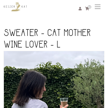
0
SWEATER - CAT MOTHER
WINE LOVER - L