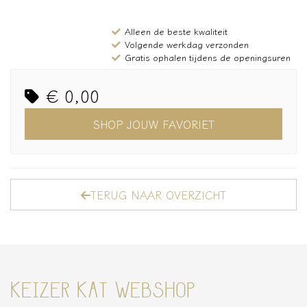
Alleen de beste kwaliteit
Volgende werkdag verzonden
Gratis ophalen tijdens de openingsuren
€ 0,00
SHOP JOUW FAVORIET
TERUG NAAR OVERZICHT
KEIZER KAT WEBSHOP