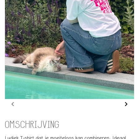
OMSCHRIJVING
Ludiek T-shirt dat je moeiteloos kan combineren. Ideaal