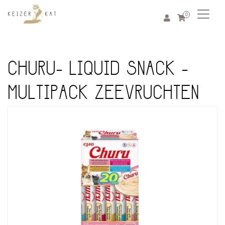
0
CHURU- LIQUID SNACK -
MULTIPACK ZEEVRUCHTEN