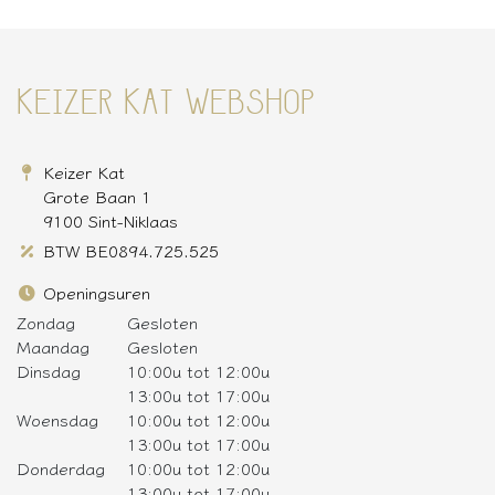
KEIZER KAT WEBSHOP
Keizer Kat
Grote Baan 1
9100 Sint-Niklaas
BTW BE0894.725.525
Openingsuren
Zondag
Gesloten
Maandag
Gesloten
Dinsdag
10:00u tot 12:00u
13:00u tot 17:00u
Woensdag
10:00u tot 12:00u
13:00u tot 17:00u
Donderdag
10:00u tot 12:00u
13:00u tot 17:00u