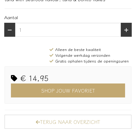
Aantal
Alleen de beste kwaliteit
Volgende werkdag verzonden
Gratis ophalen tijdens de openingsuren
€ 14,95
SHOP JOUW FAVORIET
TERUG NAAR OVERZICHT