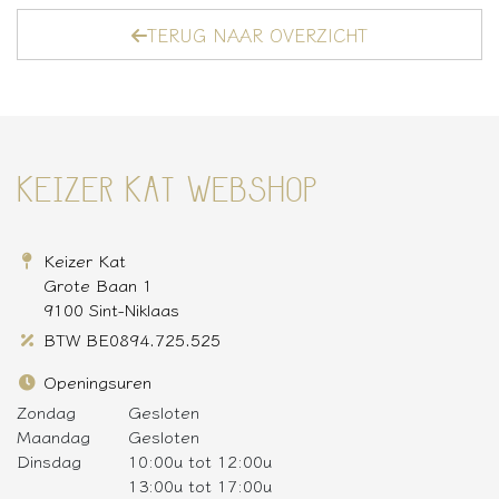
TERUG NAAR OVERZICHT
KEIZER KAT WEBSHOP
Keizer Kat
Grote Baan 1
9100 Sint-Niklaas
BTW BE0894.725.525
Openingsuren
Zondag
Gesloten
Maandag
Gesloten
Dinsdag
10:00u tot 12:00u
13:00u tot 17:00u