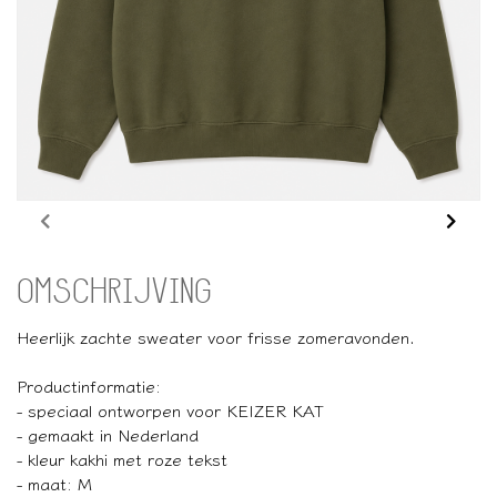
OMSCHRIJVING
Heerlijk zachte sweater voor frisse zomeravonden.
Productinformatie:
- speciaal ontworpen voor KEIZER KAT
- gemaakt in Nederland
- kleur kakhi met roze tekst
- maat: M