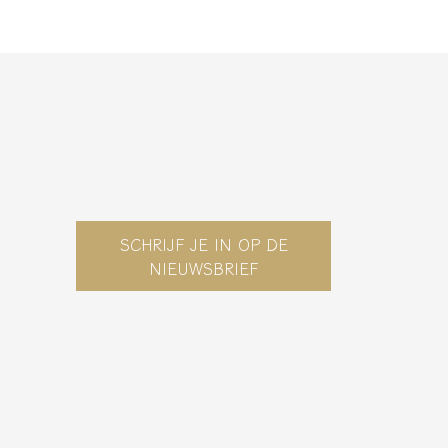
SCHRIJF JE IN OP DE
NIEUWSBRIEF