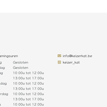
eningsuren
info@keizerkat.be
g
Gesloten
keizer_kat
dag
Gesloten
ag
10:00u tot 12:00u
13:00u tot 17:00u
sdag
10:00u tot 12:00u
13:00u tot 17:00u
rdag
10:00u tot 12:00u
13:00u tot 17:00u
g
10:00u tot 12:00u