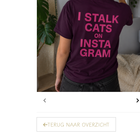
TERUG NAAR OVERZICHT