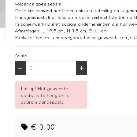
volgende speelsessie.
Deze kralenmand heeft een unieke uitstraling en is gemaa
Handgemaakt door locale en kleine ambachtslieden op Ba
In samenwerking met sociale ondernemingen die hun wev
Afmetingen: L 19,5 cm, H 9,5 cm, B 11 cm
Exclusief het kattenspeelgoed. Indien gewenst, kan je d
Aantal
Let op!
Het gewenste
aantal is te hoog en is
daarom aangepast.
€ 0,00