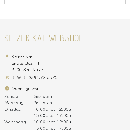
KEIZER KAT WEBSHOP
Keizer Kat
Grote Baan 1
9100 Sint-Niklaas
BTW BE0894.725.525
Openingsuren
Zondag
Gesloten
Maandag
Gesloten
Dinsdag
10:00u tot 12:00u
13:00u tot 17:00u
Woensdag
10:00u tot 12:00u
13:00u tot 17:00u