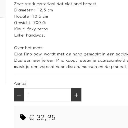
Zeer sterk materiaal dat niet snel breekt.
Diameter : 12,5 cm
Hoogte: 10,5 cm
Gewicht: 700 G
Kleur: foxy terra
Enkel handwas.
Over het merk:
Elke Pino bowl wordt met de hand gemaakt in een sociale
Dus wanneer je een Pino koopt, steun je duurzaamheid 
maak je een verschil voor dieren, mensen en de planeet.
Aantal
€ 32,95