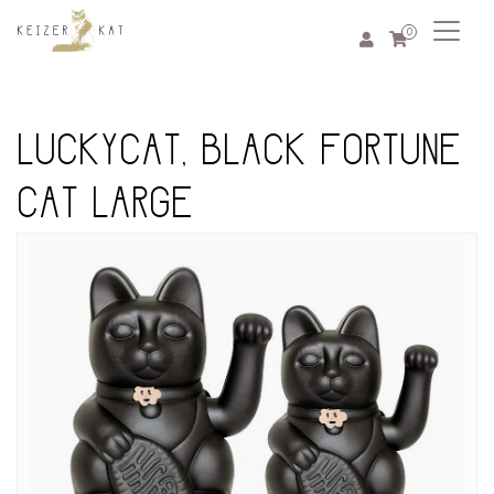
0
LUCKYCAT, BLACK FORTUNE
CAT LARGE