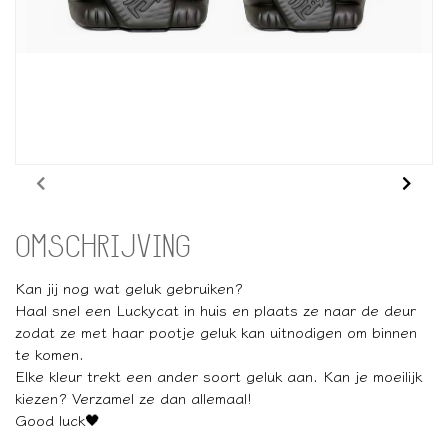
OMSCHRIJVING
Kan jij nog wat geluk gebruiken?
Haal snel een Luckycat in huis en plaats ze naar de deur
zodat ze met haar pootje geluk kan uitnodigen om binnen
te komen.
Elke kleur trekt een ander soort geluk aan. Kan je moeilijk
kiezen? Verzamel ze dan allemaal!
Good luck🖤