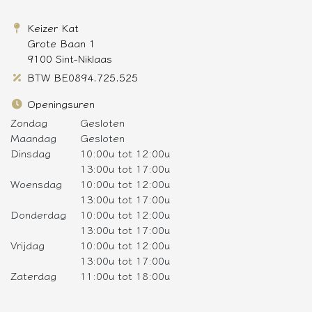
Keizer Kat
Grote Baan 1
9100 Sint-Niklaas
BTW BE0894.725.525
Openingsuren
Zondag
Gesloten
Maandag
Gesloten
Dinsdag
10:00u tot 12:00u
13:00u tot 17:00u
Woensdag
10:00u tot 12:00u
13:00u tot 17:00u
Donderdag
10:00u tot 12:00u
13:00u tot 17:00u
Vrijdag
10:00u tot 12:00u
13:00u tot 17:00u
Zaterdag
11:00u tot 18:00u