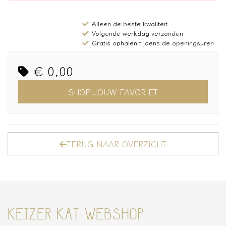
Alleen de beste kwaliteit
Volgende werkdag verzonden
Gratis ophalen tijdens de openingsuren
€ 0,00
SHOP JOUW FAVORIET
TERUG NAAR OVERZICHT
KEIZER KAT WEBSHOP