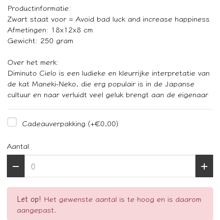
Productinformatie:
Zwart staat voor = Avoid bad luck and increase happiness
Afmetingen: 18x12x8 cm
Gewicht: 250 gram
Over het merk:
Diminuto Cielo is een ludieke en kleurrijke interpretatie van
de kat Maneki-Neko, die erg populair is in de Japanse
cultuur en naar verluidt veel geluk brengt aan de eigenaar
Cadeauverpakking
(+€0,00)
Aantal
Let op!
Het gewenste aantal is te hoog en is daarom
aangepast.